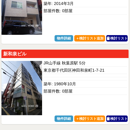
築年: 2014年3月
部屋件数: 0部屋
物件詳細
検討リスト
新和泉ビル
JR山手線 秋葉原駅 5分
東京都千代田区神田和泉町1-7-21
築年: 1980年10月
部屋件数: 0部屋
物件詳細
検討リスト