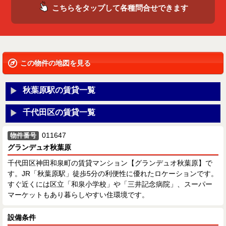
こちらをタップして各種問合せできます
この物件の地図を見る
秋葉原駅の賃貸一覧
千代田区の賃貸一覧
011647
物件番号
グランデュオ秋葉原
千代田区神田和泉町の賃貸マンション【グランデュオ秋葉原】で
す。JR「秋葉原駅」徒歩5分の利便性に優れたロケーションです。
すぐ近くには区立「和泉小学校」や「三井記念病院」、スーパー
マーケットもあり暮らしやすい住環境です。
設備条件