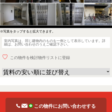
※写真をタップすると拡大できます。
室内写真は、同じ建物内のものを一例として表示しています。詳
細は、お問い合わせのうえご確認下さい。
♡
この物件を検討物件リストに登録
この物件にお問い合わせする