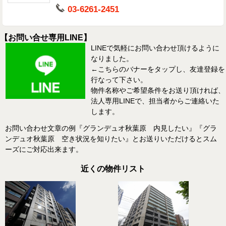
03-6261-2451
【お問い合せ専用LINE】
LINEで気軽にお問い合わせ頂けるように
なりました。
←こちらのバナーをタップし、友達登録を
行なって下さい。
物件名称やご希望条件をお送り頂ければ、
法人専用LINEで、担当者からご連絡いた
します。
お問い合わせ文章の例『グランデュオ秋葉原 内見したい』『グラ
ンデュオ秋葉原 空き状況を知りたい』とお送りいただけるとスム
ーズにご対応出来ます。
近くの物件リスト