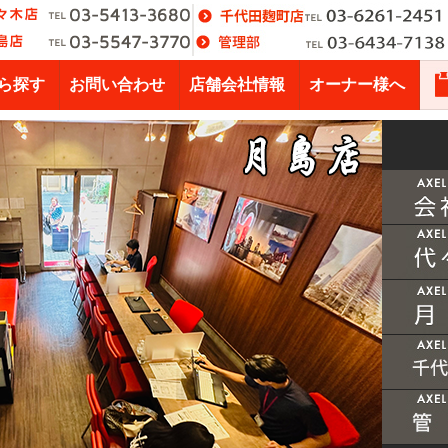
ら探す
お問い合わせ
店舗会社情報
オーナー様へ