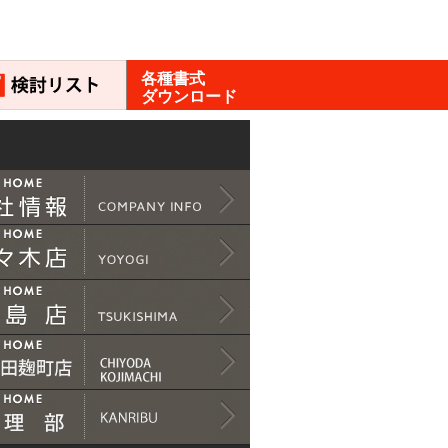
各種書式
ダウンロード