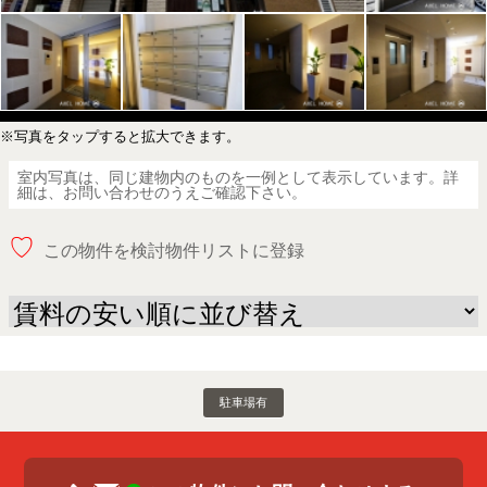
※写真をタップすると拡大できます。
室内写真は、同じ建物内のものを一例として表示しています。詳
細は、お問い合わせのうえご確認下さい。
♡
この物件を検討物件リストに登録
駐車場有