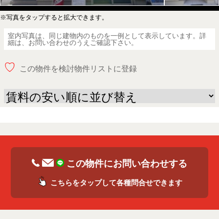
※写真をタップすると拡大できます。
室内写真は、同じ建物内のものを一例として表示しています。詳
細は、お問い合わせのうえご確認下さい。
♡
この物件を検討物件リストに登録
この物件にお問い合わせする
こちらをタップして各種問合せできます