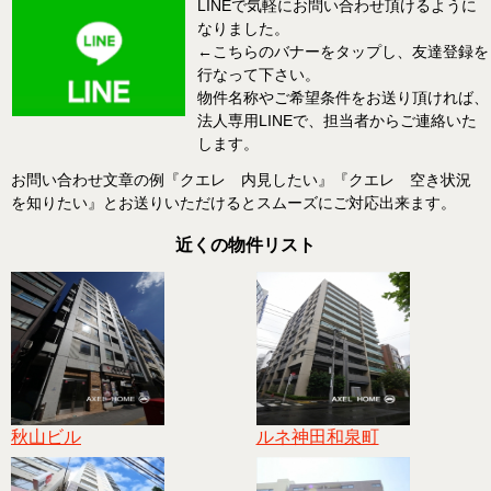
LINEで気軽にお問い合わせ頂けるように
なりました。
←こちらのバナーをタップし、友達登録を
行なって下さい。
物件名称やご希望条件をお送り頂ければ、
法人専用LINEで、担当者からご連絡いた
します。
お問い合わせ文章の例『クエレ 内見したい』『クエレ 空き状況
を知りたい』とお送りいただけるとスムーズにご対応出来ます。
近くの物件リスト
秋山ビル
ルネ神田和泉町