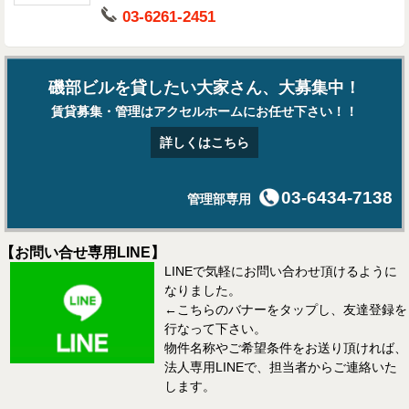
03-6261-2451
磯部ビルを貸したい大家さん、大募集中！
賃貸募集・管理はアクセルホームにお任せ下さい！！
詳しくはこちら
03-6434-7138
管理部専用
【お問い合せ専用LINE】
LINEで気軽にお問い合わせ頂けるように
なりました。
←こちらのバナーをタップし、友達登録を
行なって下さい。
物件名称やご希望条件をお送り頂ければ、
法人専用LINEで、担当者からご連絡いた
します。