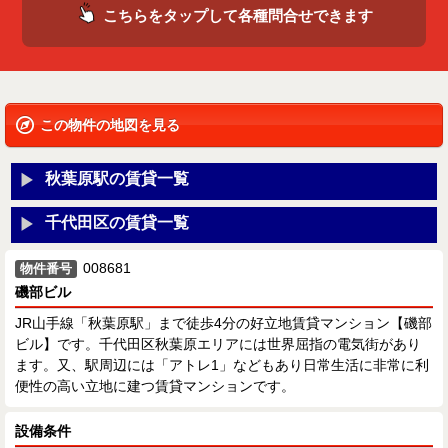
こちらをタップして各種問合せできます
この物件の地図を見る
秋葉原駅の賃貸一覧
千代田区の賃貸一覧
008681
物件番号
磯部ビル
JR山手線「秋葉原駅」まで徒歩4分の好立地賃貸マンション【磯部
ビル】です。千代田区秋葉原エリアには世界屈指の電気街があり
ます。又、駅周辺には「アトレ1」などもあり日常生活に非常に利
便性の高い立地に建つ賃貸マンションです。
設備条件