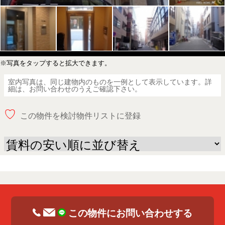
※写真をタップすると拡大できます。
室内写真は、同じ建物内のものを一例として表示しています。詳
細は、お問い合わせのうえご確認下さい。
♡
この物件を検討物件リストに登録
この物件にお問い合わせする