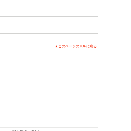
▲このページのTOPに戻る