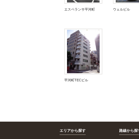
エスペランサ平河町
ウェルビル
平河町TECビル
エリアから探す
路線から探