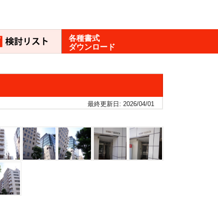
各種書式
ダウンロード
最終更新日: 2026/04/01