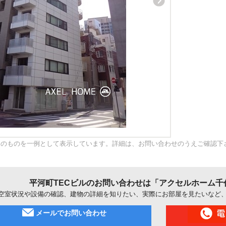
内のものを一例として表示しています。詳細は、お問い合わせのうえご確認下
平河町TECビルのお問い合わせは「アクセルホーム千
空室状況や設備の確認、建物の詳細を知りたい、実際にお部屋を見たいなど
メールでお問い合わせ