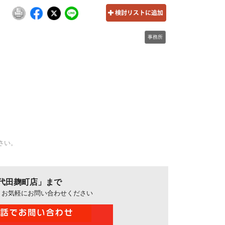
事務所
さい。
代田麹町店」まで
、お気軽にお問い合わせください