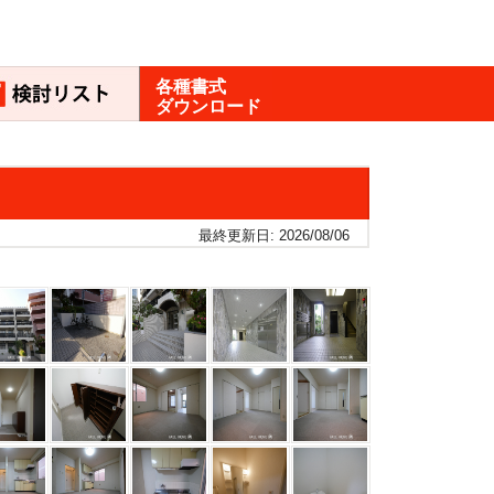
各種書式
ダウンロード
最終更新日: 2026/08/06