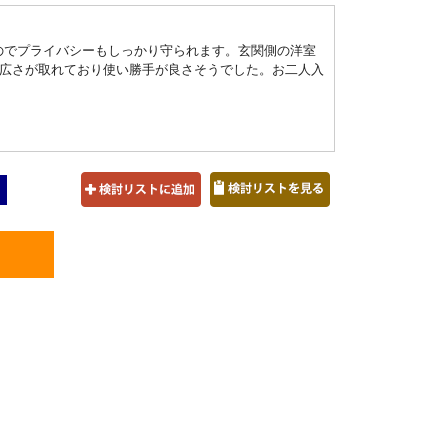
なのでプライバシーもしっかり守られます。玄関側の洋室
広さが取れており使い勝手が良さそうでした。お二人入