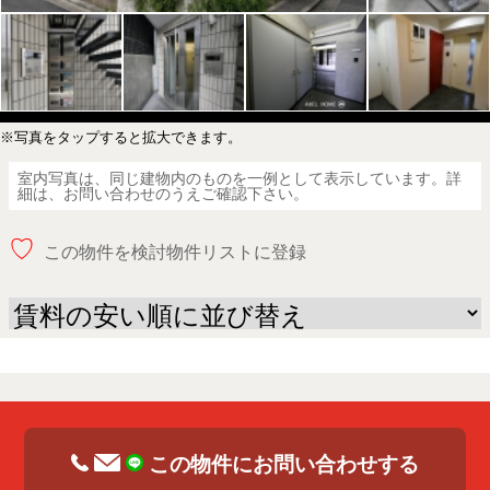
※写真をタップすると拡大できます。
室内写真は、同じ建物内のものを一例として表示しています。詳
細は、お問い合わせのうえご確認下さい。
♡
この物件を検討物件リストに登録
この物件にお問い合わせする