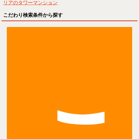
リアのタワーマンション
こだわり検索条件から探す