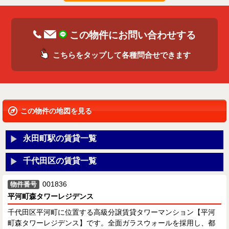
この物件にお問い合わせする
こちらをタップして各種問合せできます
この物件の地図を見る
永田町駅の賃貸一覧
千代田区の賃貸一覧
001836
物件番号
平河町森タワーレジデンス
千代田区平河町に位置する高級分譲賃貸タワーマンション【平河
町森タワーレジデンス】です。全面ガラスウォールを採用し、都