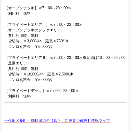
【オープンデッキ】≪7：00～23：00≫
利用料 無料
【プライベートエリアⅠ】≪7：00～23：00≫
（オープンデッキのソファエリア）
共用利用時 無料
貸切時 ￥3,000/4h 延長￥750/1h
コンロ別料金 ￥5,000/台
【プライベートエリアⅡ】≪7：00～23：00≫※足湯は10：00～23：00
（足湯エリア）
共用利用時 無料
貸切時 ￥10,000/4h 延長￥2,500/1h
コンロ別料金 ￥5,000/台
【プライベートデッキ】≪7：00～23：00≫
利用料 無料
千代田区番町・麹町周辺の【暮らしに役立つ施設】情報マップ