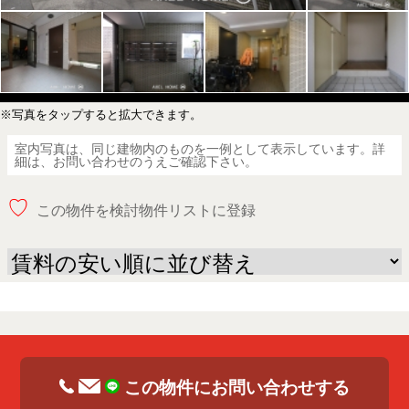
※写真をタップすると拡大できます。
室内写真は、同じ建物内のものを一例として表示しています。詳
細は、お問い合わせのうえご確認下さい。
♡
この物件を検討物件リストに登録
この物件にお問い合わせする