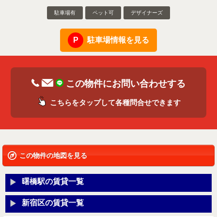
駐車場有
ペット可
デザイナーズ
駐車場情報を見る
この物件にお問い合わせする
こちらをタップして各種問合せできます
この物件の地図を見る
曙橋駅の賃貸一覧
新宿区の賃貸一覧