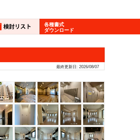
各種書式
ダウンロード
最終更新日: 2026/08/07