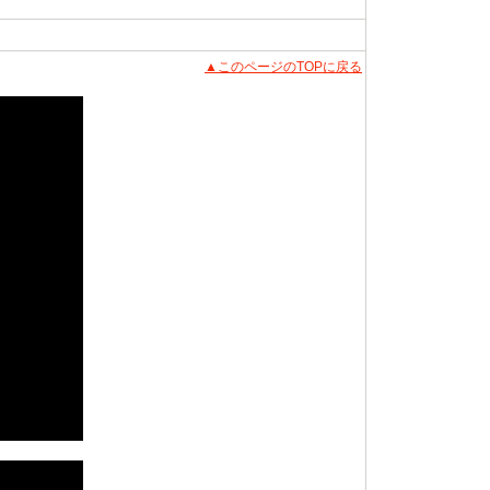
▲このページのTOPに戻る