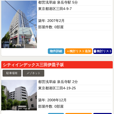
都営浅草線 泉岳寺駅 5分
東京都港区三田4-9-7
築年: 2007年2月
部屋件数: 0部屋
物件詳細
検討リスト
シティインデックス三田伊皿子坂
駐車場有
メゾネット
都営浅草線 泉岳寺駅 2分
東京都港区三田4-19-25
築年: 2008年12月
部屋件数: 0部屋