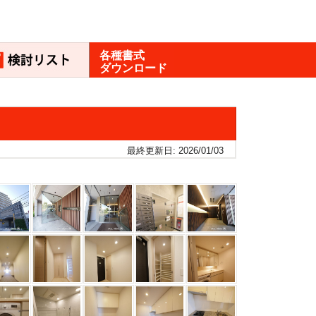
各種書式
ダウンロード
最終更新日: 2026/01/03