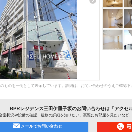
内のものを一例として表示しています。詳細は、お問い合わせのうえご確認下
BPRレジデンス三田伊皿子坂のお問い合わせは「アクセ
空室状況や設備の確認、建物の詳細を知りたい、実際にお部屋を見たいなど
メールでお問い合わせ