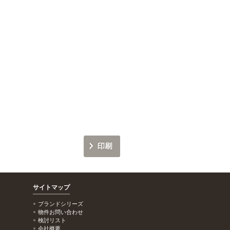
サイトマップ
ブランドシリーズ
物件お問い合わせ
検討リスト
会社概要