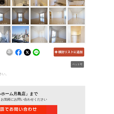
ペット可
さい。
ルホーム月島店」まで
、お気軽にお問い合わせください