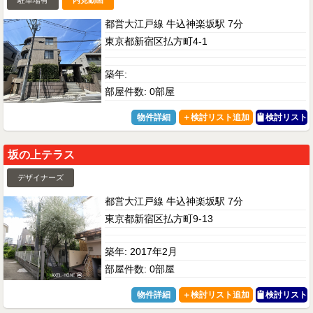
都営大江戸線 牛込神楽坂駅 7分
東京都新宿区払方町4-1
築年:
部屋件数: 0部屋
物件詳細
検討リスト
坂の上テラス
デザイナーズ
都営大江戸線 牛込神楽坂駅 7分
東京都新宿区払方町9-13
築年: 2017年2月
部屋件数: 0部屋
物件詳細
検討リスト