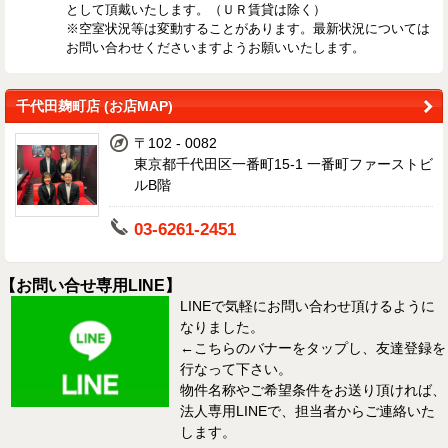
として頂戴いたします。（ＵＲ賃貸は除く）
※空室状況等は変動することがあります。最新状況については
お問い合わせくださいますようお願いいたします。
千代田麹町店 (お店MAP)
〒102 - 0082
東京都千代田区一番町15-1 一番町ファーストビ
ルB階
03-6261-2451
【お問い合せ専用LINE】
LINEで気軽にお問い合わせ頂けるように
なりました。
←こちらのバナーをタップし、友達登録を
行なって下さい。
物件名称やご希望条件をお送り頂ければ、
法人専用LINEで、担当者からご連絡いた
します。