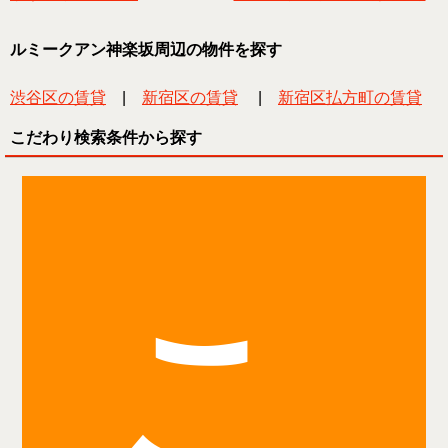
ルミークアン神楽坂周辺の物件を探す
渋谷区の賃貸
|
新宿区の賃貸
|
新宿区払方町の賃貸
こだわり検索条件から探す
こ