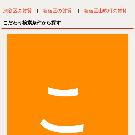
渋谷区の賃貸
|
新宿区の賃貸
|
新宿区山吹町の賃貸
こだわり検索条件から探す
こ