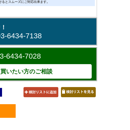
けるとスムーズにご対応出来ます。
中！
03-6434-7138
3-6434-7028
買いたい方のご相談