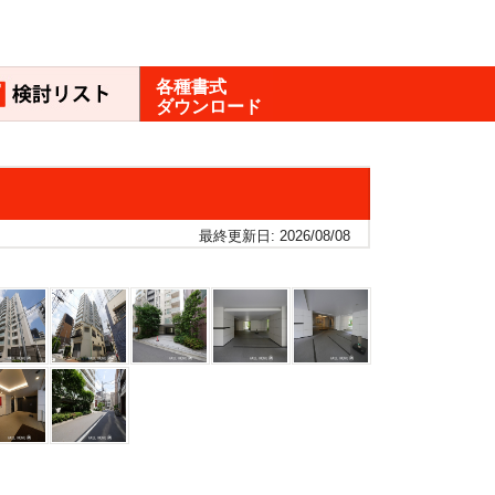
各種書式
ダウンロード
最終更新日: 2026/08/08