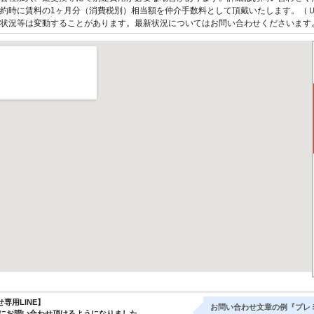
約時に賃料の1ヶ月分（消費税別）相当額を仲介手数料として頂戴いたします。（
状況等は変動することがあります。最新状況についてはお問い合わせくださいます
専用LINE】
お問い合わせ文章の例『プレ
気軽にお問い合わせ頂けるようになりました。