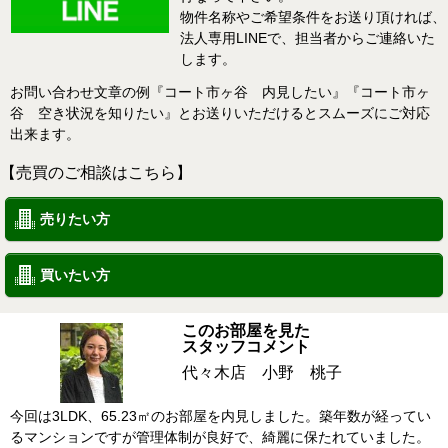
物件名称やご希望条件をお送り頂ければ、
法人専用LINEで、担当者からご連絡いた
します。
お問い合わせ文章の例『コート市ヶ谷 内見したい』『コート市ヶ
谷 空き状況を知りたい』とお送りいただけるとスムーズにご対応
出来ます。
【売買のご相談はこちら】
売りたい方
買いたい方
このお部屋を見た
スタッフコメント
代々木店 小野 桃子
今回は3LDK、65.23㎡のお部屋を内見しました。築年数が経ってい
るマンションですが管理体制が良好で、綺麗に保たれていました。