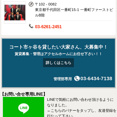
〒102 - 0082
東京都千代田区一番町15-1 一番町ファーストビ
ルB階
03-6261-2451
コート市ヶ谷を貸したい大家さん、大募集中！
賃貸募集・管理はアクセルホームにお任せ下さい！！
詳しくはこちら
03-6434-7138
管理部専用
【お問い合せ専用LINE】
LINEで気軽にお問い合わせ頂けるように
なりました。
←こちらのバナーをタップし、友達登録を
行なって下さい。