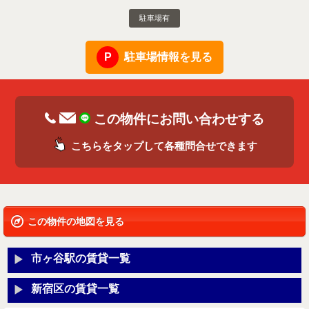
駐車場有
駐車場情報を見る
この物件にお問い合わせする
こちらをタップして各種問合せできます
この物件の地図を見る
市ヶ谷駅の賃貸一覧
新宿区の賃貸一覧