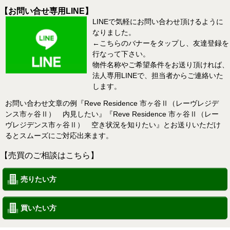
【お問い合せ専用LINE】
LINEで気軽にお問い合わせ頂けるように
なりました。
←こちらのバナーをタップし、友達登録を
行なって下さい。
物件名称やご希望条件をお送り頂ければ、
法人専用LINEで、担当者からご連絡いた
します。
お問い合わせ文章の例『Reve Residence 市ヶ谷Ⅱ（レーヴレジデ
ンス市ヶ谷Ⅱ） 内見したい』『Reve Residence 市ヶ谷Ⅱ（レー
ヴレジデンス市ヶ谷Ⅱ） 空き状況を知りたい』とお送りいただけ
るとスムーズにご対応出来ます。
【売買のご相談はこちら】
売りたい方
買いたい方