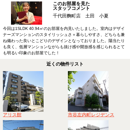
このお部屋を見た
スタッフコメント
千代田麴町店 土田 小夏
今回は1SLDK 40.94㎡のお部屋を内見いたしました。室内はデザイ
ナーズマンションのスタイリッシュさ＋暮らしやすさ、どちらも兼
ね備わった良いとこどりのデザインとなっておりました。陽当たり
も良く、低層マンションながらも抜け感や開放感を感じられるとて
も明るい印象のお部屋でした！
近くの物件リスト
アリス館
市谷左内町レジデンス