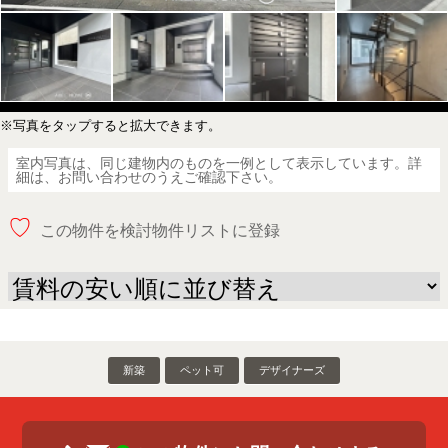
※写真をタップすると拡大できます。
室内写真は、同じ建物内のものを一例として表示しています。詳
細は、お問い合わせのうえご確認下さい。
♡
この物件を検討物件リストに登録
新築
ペット可
デザイナーズ