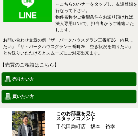
←こちらのバナーをタップし、友達登録を
行なって下さい。
物件名称やご希望条件をお送り頂ければ、
法人専用LINEで、担当者からご連絡いた
します。
お問い合わせ文章の例『ザ・パークハウスグラン三番町26 内見し
たい』『ザ・パークハウスグラン三番町26 空き状況を知りたい』
とお送りいただけるとスムーズにご対応出来ます。
【売買のご相談はこちら】
売りたい方
買いたい方
このお部屋を見た
スタッフコメント
千代田麹町店 坂本 裕幸