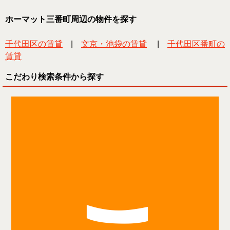
ホーマット三番町周辺の物件を探す
千代田区の賃貸
|
文京・池袋の賃貸
|
千代田区番町の
賃貸
こだわり検索条件から探す