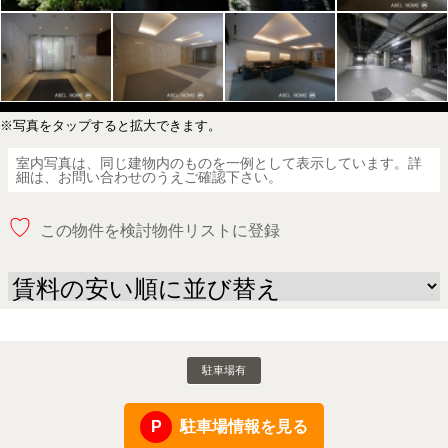
※写真をタップすると拡大できます。
室内写真は、同じ建物内のものを一例として表示しています。詳
細は、お問い合わせのうえご確認下さい。
♡
この物件を検討物件リストに登録
駐車場有
駐車場情報を見る