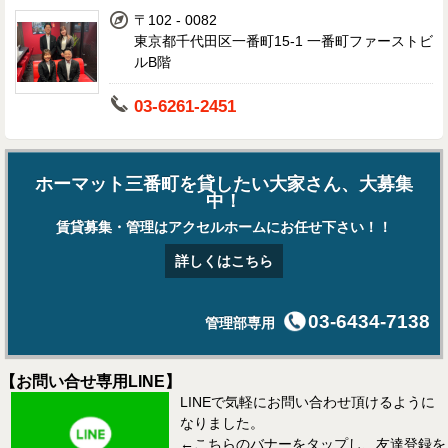
〒102 - 0082
東京都千代田区一番町15-1 一番町ファーストビ
ルB階
03-6261-2451
ホーマット三番町を貸したい大家さん、大募集
中！
賃貸募集・管理はアクセルホームにお任せ下さい！！
詳しくはこちら
03-6434-7138
管理部専用
【お問い合せ専用LINE】
LINEで気軽にお問い合わせ頂けるように
なりました。
←こちらのバナーをタップし、友達登録を