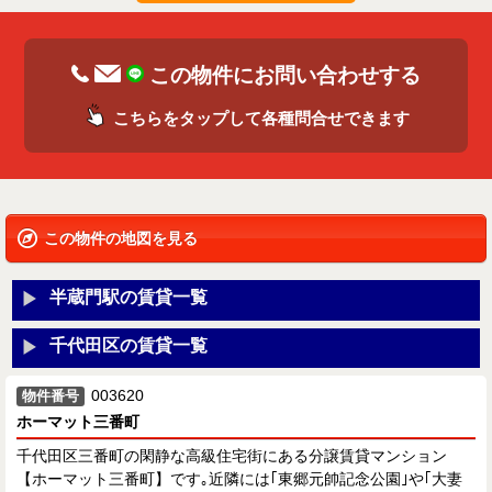
この物件にお問い合わせする
こちらをタップして各種問合せできます
この物件の地図を見る
半蔵門駅の賃貸一覧
千代田区の賃貸一覧
003620
物件番号
ホーマット三番町
千代田区三番町の閑静な高級住宅街にある分譲賃貸マンション
【ホーマット三番町】です｡近隣には｢東郷元帥記念公園｣や｢大妻