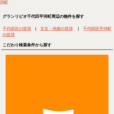
河町
グランリビオ千代田平河町周辺の物件を探す
千代田区の賃貸
|
文京・池袋の賃貸
|
千代田区平河町
の賃貸
こだわり検索条件から探す