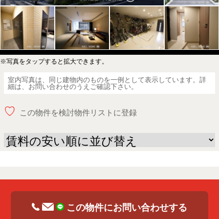
※写真をタップすると拡大できます。
室内写真は、同じ建物内のものを一例として表示しています。詳
細は、お問い合わせのうえご確認下さい。
♡
この物件を検討物件リストに登録
この物件にお問い合わせする