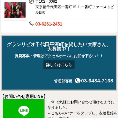
〒102 - 0082
東京都千代田区一番町15-1 一番町ファーストビ
ルB階
03-6261-2451
グランリビオ千代田平河町を貸したい大家さん、
大募集中！
賃貸募集・管理はアクセルホームにお任せ下さい！！
詳しくはこちら
03-6434-7138
管理部専用
【お問い合せ専用LINE】
LINEで気軽にお問い合わせ頂けるように
なりました。
←こちらのバナーをタップし、友達登録を