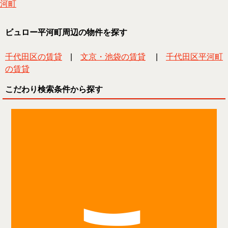
河町
ビュロー平河町周辺の物件を探す
千代田区の賃貸
|
文京・池袋の賃貸
|
千代田区平河町
の賃貸
こだわり検索条件から探す