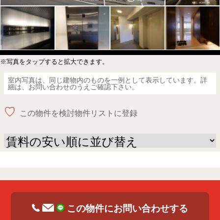
※写真をタップすると拡大できます。
室内写真は、同じ建物内のものを一例として表示しています。詳
細は、お問い合わせのうえご確認下さい。
♡
この物件を検討物件リストに登録
この物件にお問い合わせする