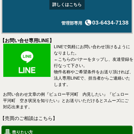
詳しくはこちら
03-6434-7138
管理部専用
【お問い合せ専用LINE】
LINEで気軽にお問い合わせ頂けるように
なりました。
←こちらのバナーをタップし、友達登録を
行なって下さい。
物件名称やご希望条件をお送り頂ければ、
法人専用LINEで、担当者からご連絡いた
します。
お問い合わせ文章の例『ビュロー平河町 内見したい』『ビュロー
平河町 空き状況を知りたい』とお送りいただけるとスムーズにご
対応出来ます。
【売買のご相談はこちら】
売りたい方