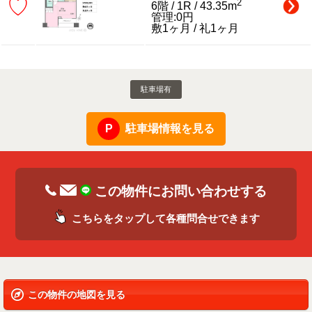
♡
2
6階 / 1R / 43.35m
管理:0円
敷1ヶ月 / 礼1ヶ月
駐車場有
駐車場情報を見る
この物件にお問い合わせする
こちらをタップして各種問合せできます
この物件の地図を見る