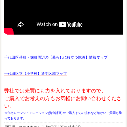
千代田区番町・麹町周辺の【暮らしに役立つ施設】情報マップ
千代田区立【小学校】通学区域マップ
弊社では売買にも力を入れておりますので、
ご購入でお考えの方もお気軽にお問い合わせくださ
い。
※住宅ローンシュミレーション(資金計画)やご購入までの流れなど細かいご質問も承
っております。