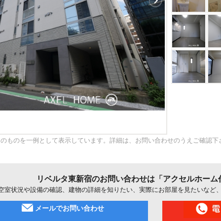
内のものを一例として表示しています。詳細は、お問い合わせのうえご確認下
リベルタ東新宿のお問い合わせは「アクセルホーム
空室状況や設備の確認、建物の詳細を知りたい、実際にお部屋を見たいなど
メールでお問い合わせ