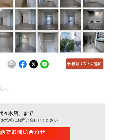
さい。
代々木店」まで
、お気軽にお問い合わせください