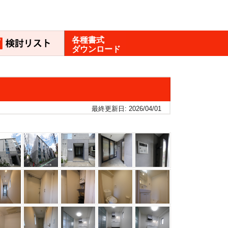
各種書式
ダウンロード
最終更新日: 2026/04/01