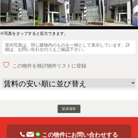
※写真をタップすると拡大できます。
室内写真は、同じ建物内のものを一例として表示しています。詳
細は、お問い合わせのうえご確認下さい。
♡
この物件を検討物件リストに登録
駐車場有
この物件にお問い合わせする