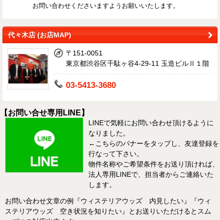
お問い合わせくださいますようお願いいたします。
代々木店 (お店MAP)
〒151-0051
東京都渋谷区千駄ヶ谷4-29-11 玉造ビルⅡ１階
03-5413-3680
【お問い合せ専用LINE】
LINEで気軽にお問い合わせ頂けるように
なりました。
←こちらのバナーをタップし、友達登録を
行なって下さい。
物件名称やご希望条件をお送り頂ければ、
法人専用LINEで、担当者からご連絡いた
します。
お問い合わせ文章の例『ウィステリアウッズ 内見したい』『ウィ
ステリアウッズ 空き状況を知りたい』とお送りいただけるとスム