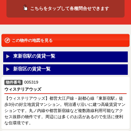
こちらをタップして各種問合せできます
この物件の地図を見る
東新宿駅の賃貸一覧
新宿区の賃貸一覧
005319
物件番号
ウィステリアウッズ
【ウィステリアウッズ】都営大江戸線・副都心線『東新宿駅』徒
歩3分の好立地賃貸マンション。明治通り沿いに建つ高級賃貸マン
ションです。丸ノ内線や都営新宿線など複数路線利用可能なアク
セス抜群の物件です。周辺には多くのお店があるので生活に便利
な住環境です。