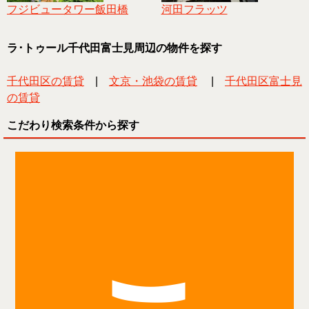
フジビュータワー飯田橋
河田フラッツ
ラ･トゥール千代田富士見周辺の物件を探す
千代田区の賃貸
|
文京・池袋の賃貸
|
千代田区富士見
の賃貸
こだわり検索条件から探す