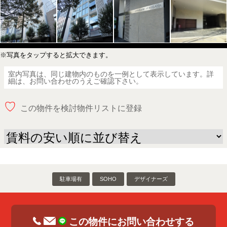
※写真をタップすると拡大できます。
室内写真は、同じ建物内のものを一例として表示しています。詳
細は、お問い合わせのうえご確認下さい。
♡
この物件を検討物件リストに登録
駐車場有
SOHO
デザイナーズ
この物件にお問い合わせする