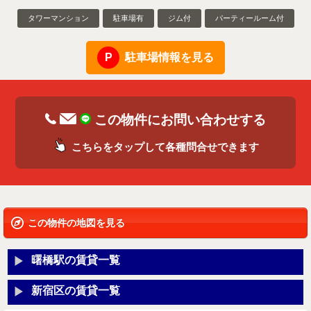
タワーマンション
駐車場有
ジム付
パーティールーム付
駐車場情報を見る
この物件にお問い合わせする
こちらをタップして各種問合せできます
この物件の地図を見る
曙橋駅の賃貸一覧
新宿区の賃貸一覧