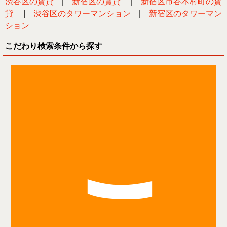
渋谷区の賃貸
|
新宿区の賃貸
|
新宿区市谷本村町の賃
貸
|
渋谷区のタワーマンション
|
新宿区のタワーマン
ション
こだわり検索条件から探す
こ