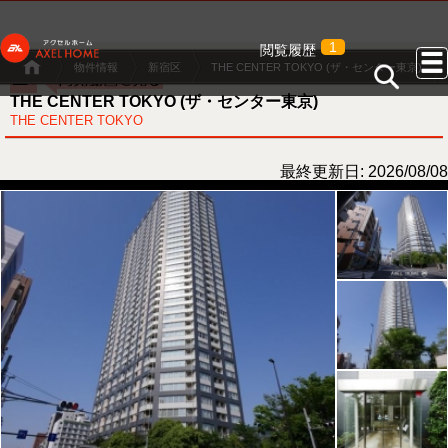
1
閲覧履歴
物件情報
新宿区
THE CENTER TOKYO (ザ・センター東京)
THE CENTER TOKYO (ザ・センター東京)
THE CENTER TOKYO
最終更新日: 2026/08/08