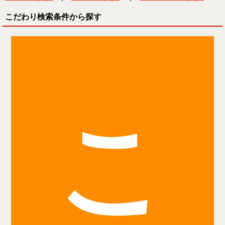
こだわり検索条件から探す
こ