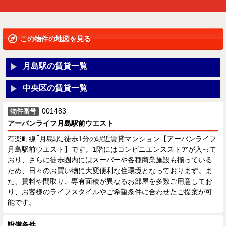
この物件の地図を見る
月島駅の賃貸一覧
中央区の賃貸一覧
001483
物件番号
アーバンライフ月島駅前ウエスト
有楽町線｢月島駅｣徒歩1分の駅近賃貸マンション【アーバンライフ
月島駅前ウエスト】です。1階にはコンビニエンスストアが入って
おり、さらに徒歩圏内にはスーパーや各種商業施設も揃っている
ため、日々のお買い物に大変便利な住環境となっております。ま
た、賃料や間取り、専有面積が異なるお部屋を多数ご用意してお
り、お客様のライフスタイルやご希望条件に合わせたご提案が可
能です。
設備条件