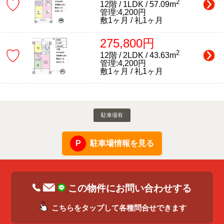
♡
2
12階 / 1LDK / 57.09m
管理:4,200円
敷1ヶ月 / 礼1ヶ月
275,800円
♡
2
12階 / 2LDK / 43.63m
管理:4,200円
敷1ヶ月 / 礼1ヶ月
駐車場有
駐車場情報を見る
この物件にお問い合わせする
こちらをタップして各種問合せできます