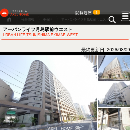
1
閲覧履歴
物件情報
中央区
アーバンライフ月島駅前ウエスト
アーバンライフ月島駅前ウエスト
URBAN LIFE TSUKISHIMA EKIMAE WEST
最終更新日: 2026/08/09