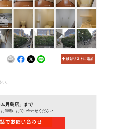
さい。
ーム月島店」まで
、お気軽にお問い合わせください