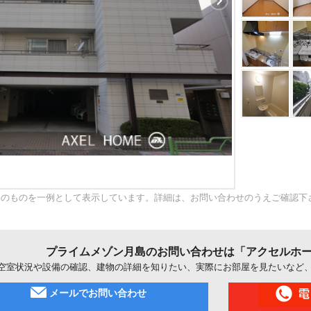
内のものを一例として表示しています。詳細は、お問い合わせのうえご確認下
プライムメゾン月島のお問い合わせは「アクセルホ
空室状況や設備の確認、建物の詳細を知りたい、実際にお部屋を見たいなど
メールでお問い合わせ