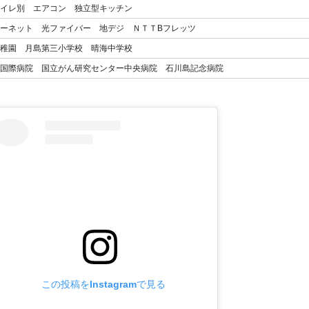
イレ別 エアコン 独立型キッチン
ーネット 光ファイバー 地デジ ＮＴＴBフレッツ
稚園 月島第三小学校 晴海中学校
国際病院 国立がん研究センター中央病院 石川島記念病院
この投稿をInstagramで見る