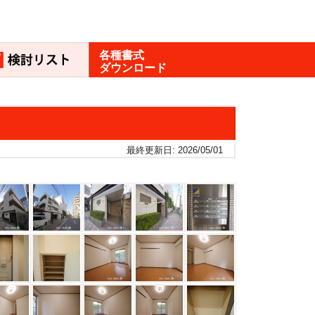
各種書式
ダウンロード
最終更新日: 2026/05/01