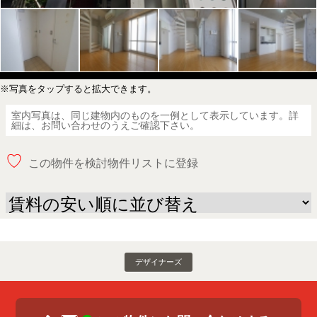
※写真をタップすると拡大できます。
室内写真は、同じ建物内のものを一例として表示しています。詳
細は、お問い合わせのうえご確認下さい。
♡
この物件を検討物件リストに登録
デザイナーズ