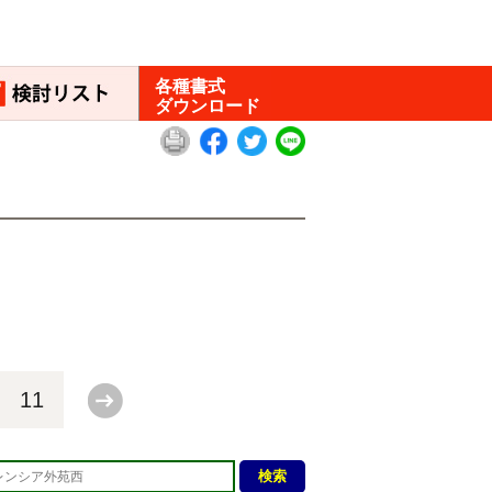
各種書式
ダウンロード
11