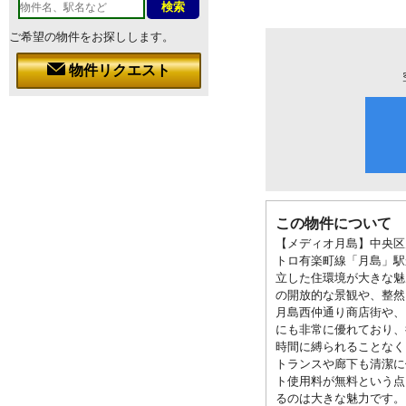
ご希望の物件をお探しします。
物件リクエスト
この物件について
【メディオ月島】中央区
トロ有楽町線「月島」駅
立した住環境が大きな魅
の開放的な景観や、整然
月島西仲通り商店街や、
にも非常に優れており、
時間に縛られることなく
トランスや廊下も清潔に
ト使用料が無料という点
るのは大きな魅力です。