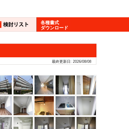
各種書式
ダウンロード
最終更新日: 2026/08/08