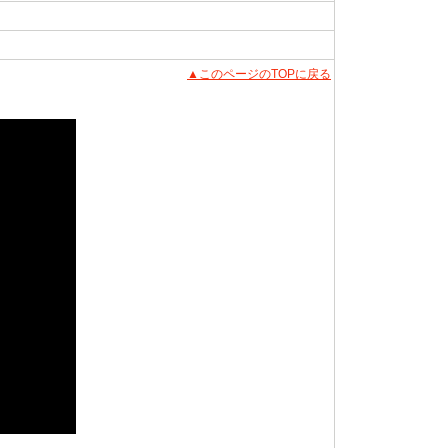
▲このページのTOPに戻る