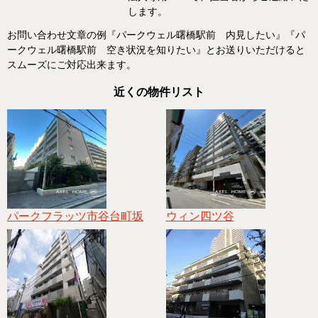
します。
お問い合わせ文章の例『パークウェル曙橋駅前 内見したい』『パ
ークウェル曙橋駅前 空き状況を知りたい』とお送りいただけると
スムーズにご対応出来ます。
近くの物件リスト
パークフラッツ市谷台町坂
ウィン四ツ谷