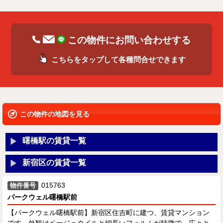
この物件にお問い合わせする
こちらをタップして各種問合せできます
この物件の地図を見る
曙橋駅の賃貸一覧
新宿区の賃貸一覧
015763
物件番号
パークウェル曙橋駅前
【パークウェル曙橋駅前】新宿区住吉町に建つ、賃貸マンション