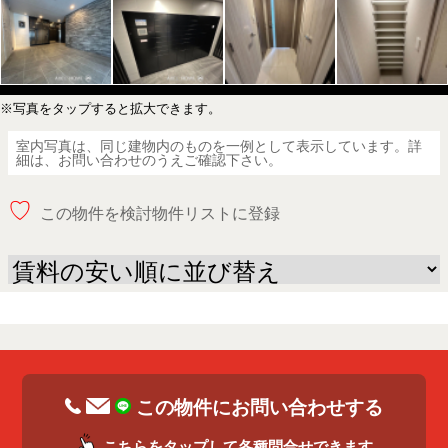
※写真をタップすると拡大できます。
室内写真は、同じ建物内のものを一例として表示しています。詳
細は、お問い合わせのうえご確認下さい。
♡
この物件を検討物件リストに登録
この物件にお問い合わせする
こちらをタップして各種問合せできます