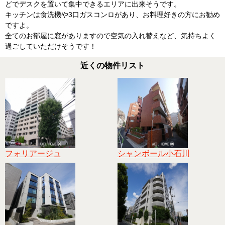
どでデスクを置いて集中できるエリアに出来そうです。
キッチンは食洗機や3口ガスコンロがあり、お料理好きの方にお勧め
ですよ。
全てのお部屋に窓がありますので空気の入れ替えなど、気持ちよく
過ごしていただけそうです！
近くの物件リスト
フォリアージュ
シャンボール小石川