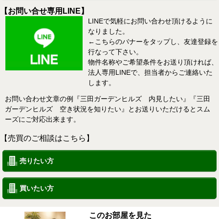
【お問い合せ専用LINE】
LINEで気軽にお問い合わせ頂けるように
なりました。
←こちらのバナーをタップし、友達登録を
行なって下さい。
物件名称やご希望条件をお送り頂ければ、
法人専用LINEで、担当者からご連絡いた
します。
お問い合わせ文章の例『三田ガーデンヒルズ 内見したい』『三田
ガーデンヒルズ 空き状況を知りたい』とお送りいただけるとスム
ーズにご対応出来ます。
【売買のご相談はこちら】
売りたい方
買いたい方
このお部屋を見た