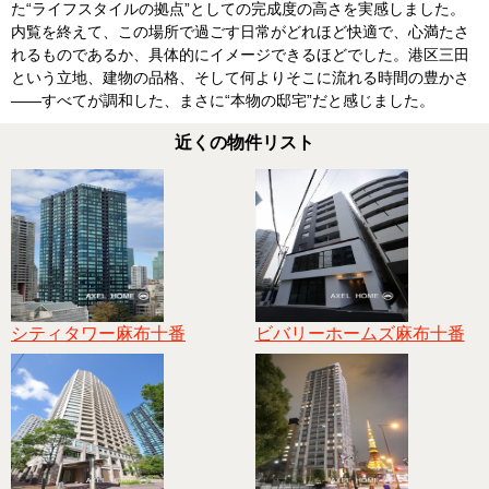
た“ライフスタイルの拠点”としての完成度の高さを実感しました。
内覧を終えて、この場所で過ごす日常がどれほど快適で、心満たさ
れるものであるか、具体的にイメージできるほどでした。港区三田
という立地、建物の品格、そして何よりそこに流れる時間の豊かさ
——すべてが調和した、まさに“本物の邸宅”だと感じました。
近くの物件リスト
シティタワー麻布十番
ビバリーホームズ麻布十番