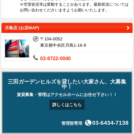
※空室状況等は変動することがあります。最新状況については
お問い合わせくださいますようお願いいたします。
月島店 (お店MAP)
〒104-0052
東京都中央区月島1-16-8
03-6722-0040
三田ガーデンヒルズを貸したい大家さん、大募集
中！
賃貸募集・管理はアクセルホームにお任せ下さい！！
詳しくはこちら
03-6434-7138
管理部専用