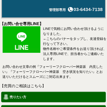
03-6434-7138
管理部専用
【お問い合せ専用LINE】
LINEで気軽にお問い合わせ頂けるように
なりました。
←こちらのバナーをタップし、友達登録を
行なって下さい。
物件名称やご希望条件をお送り頂ければ、
法人専用LINEで、担当者からご連絡いた
します。
お問い合わせ文章の例『フォーリーフクローバー神楽坂 内見した
い』『フォーリーフクローバー神楽坂 空き状況を知りたい』とお
送りいただけるとスムーズにご対応出来ます。
【売買のご相談はこちら】
売りたい方