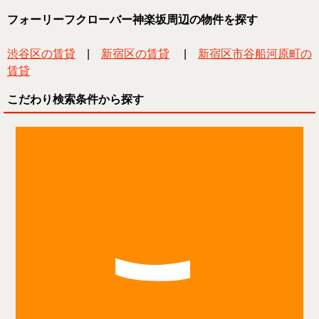
フォーリーフクローバー神楽坂周辺の物件を探す
渋谷区の賃貸
|
新宿区の賃貸
|
新宿区市谷船河原町の
賃貸
こだわり検索条件から探す
こ