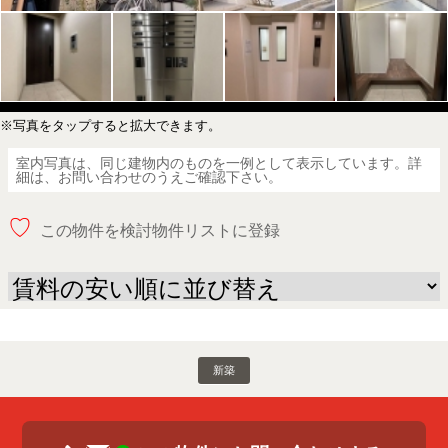
※写真をタップすると拡大できます。
室内写真は、同じ建物内のものを一例として表示しています。詳
細は、お問い合わせのうえご確認下さい。
♡
この物件を検討物件リストに登録
新築