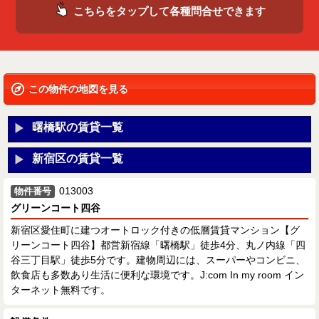
こちらをタップして各種問合せできます
この物件の地図を見る
曙橋駅の賃貸一覧
新宿区の賃貸一覧
013003
物件番号
グリーンコート四谷
新宿区愛住町に建つオートロック付きの低層賃貸マンション【グ
リーンコート四谷】都営新宿線「曙橋駅」徒歩4分、丸ノ内線「四
谷三丁目駅」徒歩5分です。建物周辺には、スーパーやコンビニ、
飲食店も多数あり生活に便利な環境です。J:com In my room イン
ターネット無料です。