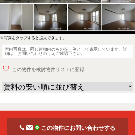
※写真をタップすると拡大できます。
室内写真は、同じ建物内のものを一例として表示しています。詳
細は、お問い合わせのうえご確認下さい。
♡
この物件を検討物件リストに登録
この物件にお問い合わせする