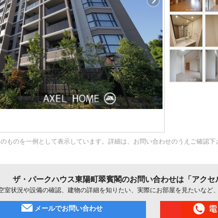
内のものを一例として表示しています。詳細は、お問い合わせのうえご確認下
ザ・パークハウス東陽町翠賓閣のお問い合わせは「アクセ
空室状況や設備の確認、建物の詳細を知りたい、実際にお部屋を見たいなど
メールでお問い合わせ