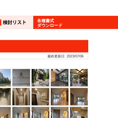
各種書式
ダウンロード
最終更新日: 2023/07/06