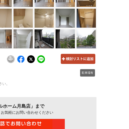
駐車場有
さい。
ルホーム月島店」まで
、お気軽にお問い合わせください