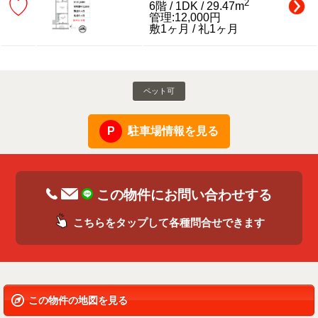
♡
2
6階 / 1DK / 29.47m
管理:12,000円
敷1ヶ月 / 礼1ヶ月
ペット可
駐車場情報を見る
この物件にお問い合わせする
こちらをタップして各種問合せできます
この物件の地図を見る