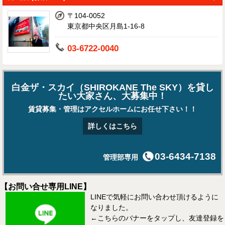
〒104-0052
東京都中央区月島1-16-8
03-6722-0040
白金ザ・スカイ（SHIROKANE The SKY）を貸し
たい大家さん、大募集中！
賃貸募集・管理はアクセルホームにお任せ下さい！！
詳しくはこちら
03-6434-7138
管理部専用
【お問い合せ専用LINE】
LINEで気軽にお問い合わせ頂けるように
なりました。
←こちらのバナーをタップし、友達登録を