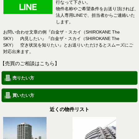
行なって下さい。
物件名称やご希望条件をお送り頂ければ、
法人専用LINEで、担当者からご連絡いた
します。
お問い合わせ文章の例『白金ザ・スカイ（SHIROKANE The
SKY） 内見したい』『白金ザ・スカイ（SHIROKANE The
SKY） 空き状況を知りたい』とお送りいただけるとスムーズにご
対応出来ます。
【売買のご相談はこちら】
売りたい方
買いたい方
近くの物件リスト