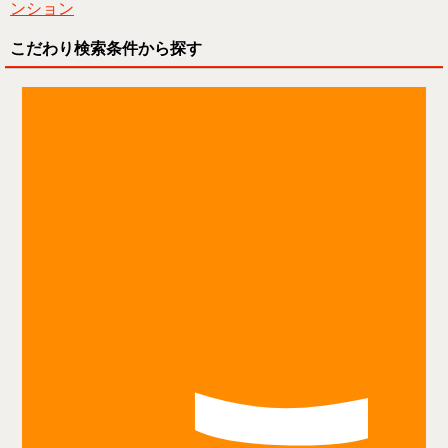
ンション
こだわり検索条件から探す