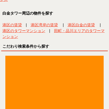
白金タワー周辺の物件を探す
港区の賃貸
|
港区湾岸の賃貸
|
港区白金の賃貸
|
港区のタワーマンション
|
田町・品川エリアのタワーマ
ンション
こだわり検索条件から探す