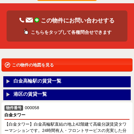
この物件にお問い合わせする
こちらをタップして各種問合せできます
この物件の地図を見る
白金高輪駅の賃貸一覧
港区の賃貸一覧
000058
物件番号
白金タワー
【白金タワー】白金高輪駅直結の地上42階建て高級分譲賃貸タワ
ーマンションです。24時間有人・フロントサービスの充実した分