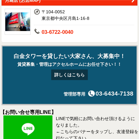
月島店 (お店MAP)
〒104-0052
東京都中央区月島1-16-8
03-6722-0040
白金タワーを貸したい大家さん、大募集中！
賃貸募集・管理はアクセルホームにお任せ下さい！！
詳しくはこちら
03-6434-7138
管理部専用
【お問い合せ専用LINE】
LINEで気軽にお問い合わせ頂けるように
なりました。
←こちらのバナーをタップし、友達登録を
行なって下さい。