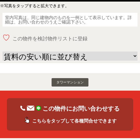
※写真をタップすると拡大できます。
室内写真は、同じ建物内のものを一例として表示しています。詳
細は、お問い合わせのうえご確認下さい。
♡
この物件を検討物件リストに登録
タワーマンション
この物件にお問い合わせする
こちらをタップして各種問合せできます