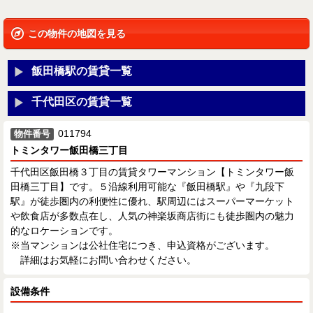
この物件の地図を見る
飯田橋駅の賃貸一覧
千代田区の賃貸一覧
011794
物件番号
トミンタワー飯田橋三丁目
千代田区飯田橋３丁目の賃貸タワーマンション【トミンタワー飯
田橋三丁目】です。５沿線利用可能な『飯田橋駅』や『九段下
駅』が徒歩圏内の利便性に優れ、駅周辺にはスーパーマーケット
や飲食店が多数点在し、人気の神楽坂商店街にも徒歩圏内の魅力
的なロケーションです。
※当マンションは公社住宅につき、申込資格がございます。
詳細はお気軽にお問い合わせください。
設備条件