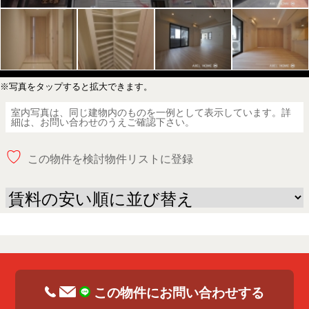
※写真をタップすると拡大できます。
室内写真は、同じ建物内のものを一例として表示しています。詳
細は、お問い合わせのうえご確認下さい。
♡
この物件を検討物件リストに登録
この物件にお問い合わせする