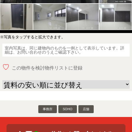
※写真をタップすると拡大できます。
室内写真は、同じ建物内のものを一例として表示しています。詳
細は、お問い合わせのうえご確認下さい。
♡
この物件を検討物件リストに登録
事務所
SOHO
店舗