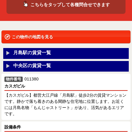
こちらをタップして各種問合せできます
この物件の地図を見る
月島駅の賃貸一覧
中央区の賃貸一覧
011380
物件番号
カスガビル
【カスガビル】都営大江戸線「月島駅」徒歩2分の賃貸マンション
です。静かで落ち着きのある閑静な住宅地に位置します。お近く
には月島名物「もんじゃストリート」があり、活気があるエリア
です。
設備条件