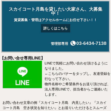
スカイコート月島を貸したい大家さん、大募集
中！
賃貸募集・管理はアクセルホームにお任せ下さい！！
詳しくはこちら
03-6434-7138
管理部専用
【お問い合せ専用LINE】
LINEで気軽にお問い合わせ頂けるように
なりました。
←こちらのバナーをタップし、友達登録を
行なって下さい。
物件名称やご希望条件をお送り頂ければ、
法人専用LINEで、担当者からご連絡いた
します。
お問い合わせ文章の例『スカイコート月島 内見したい』『スカイ
コート月島 空き状況を知りたい』とお送りいただけるとスムーズ