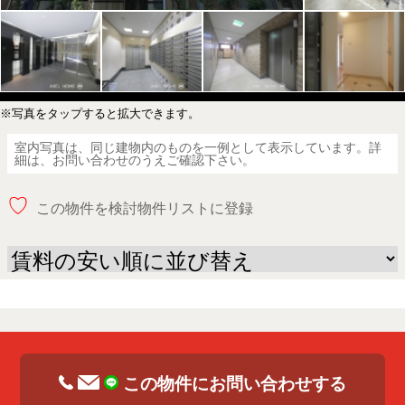
※写真をタップすると拡大できます。
室内写真は、同じ建物内のものを一例として表示しています。詳
細は、お問い合わせのうえご確認下さい。
♡
この物件を検討物件リストに登録
この物件にお問い合わせする